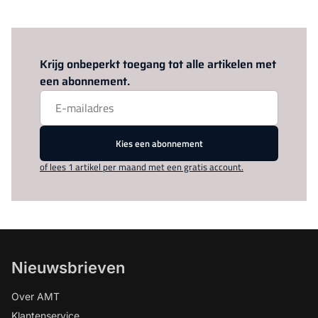
Log in
om dit artikel te lezen.
Krijg onbeperkt toegang tot alle artikelen met
een abonnement.
Kies een abonnement
of lees 1 artikel per maand met een gratis account.
Nieuwsbrieven
Over AMT
Klantenservice