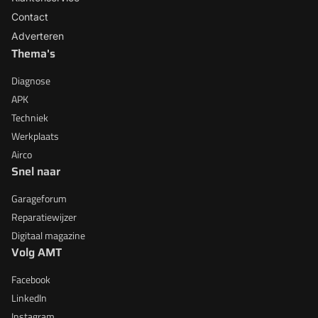
Contact
Adverteren
Thema's
Diagnose
APK
Techniek
Werkplaats
Airco
Snel naar
Garageforum
Reparatiewijzer
Digitaal magazine
Volg AMT
Facebook
LinkedIn
Instagram