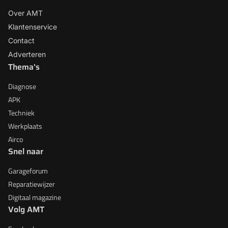
Over AMT
Klantenservice
Contact
Adverteren
Thema's
Diagnose
APK
Techniek
Werkplaats
Airco
Snel naar
Garageforum
Reparatiewijzer
Digitaal magazine
Volg AMT