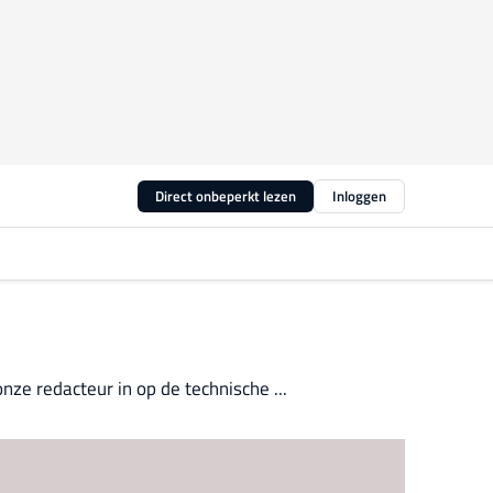
Direct onbeperkt lezen
Inloggen
nze redacteur in op de technische ...