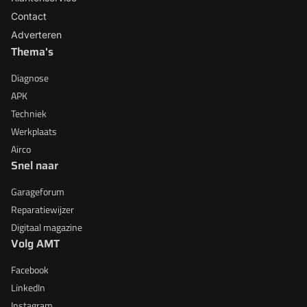
Contact
Adverteren
Thema's
Diagnose
APK
Techniek
Werkplaats
Airco
Snel naar
Garageforum
Reparatiewijzer
Digitaal magazine
Volg AMT
Facebook
LinkedIn
Instagram