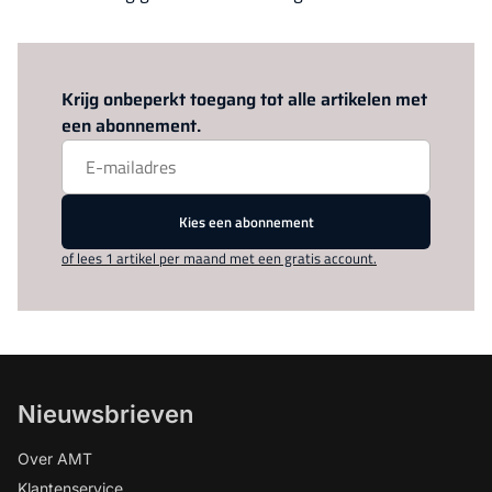
Log in
om dit artikel te lezen.
Krijg onbeperkt toegang tot alle artikelen met
een abonnement.
Kies een abonnement
of lees 1 artikel per maand met een gratis account.
Nieuwsbrieven
Over AMT
Klantenservice