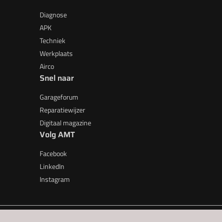
Diagnose
APK
Techniek
Werkplaats
Airco
Snel naar
Garageforum
Reparatiewijzer
Digitaal magazine
Volg AMT
Facebook
LinkedIn
Instagram