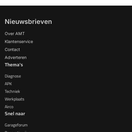
Nieuwsbrieven
Over AMT
Klantenservice
Contact
Adverteren
Thema's
Diagnose
APK
Techniek
Werkplaats
Airco
Snel naar
Garageforum