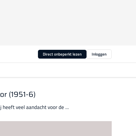
Direct onbeperkt lezen
Inloggen
or (1951-6)
 heeft veel aandacht voor de ...