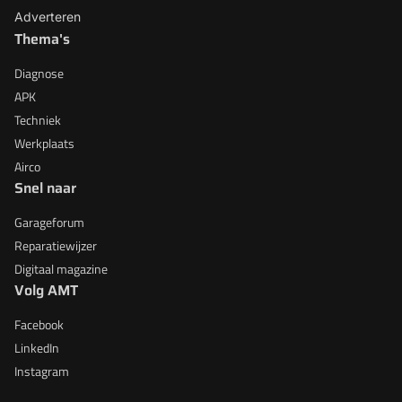
Adverteren
Thema's
Diagnose
APK
Techniek
Werkplaats
Airco
Snel naar
Garageforum
Reparatiewijzer
Digitaal magazine
Volg AMT
Facebook
LinkedIn
Instagram