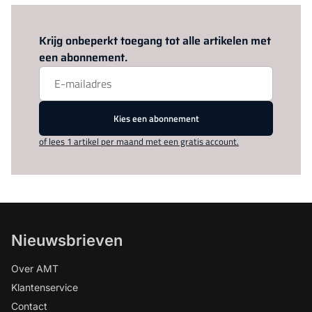
Log in
om dit artikel te lezen.
Krijg onbeperkt toegang tot alle artikelen met
een abonnement.
Kies een abonnement
of lees 1 artikel per maand met een gratis account.
Nieuwsbrieven
Over AMT
Klantenservice
Contact