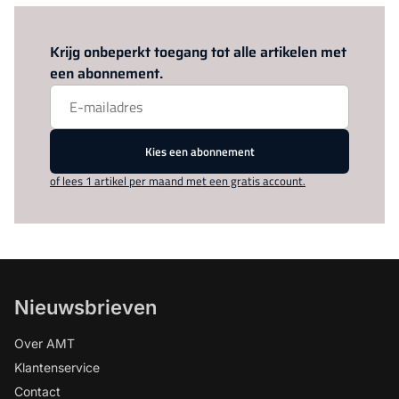
Log in
om dit artikel te lezen.
Krijg onbeperkt toegang tot alle artikelen met
een abonnement.
Kies een abonnement
of lees 1 artikel per maand met een gratis account.
Nieuwsbrieven
Over AMT
Klantenservice
Contact