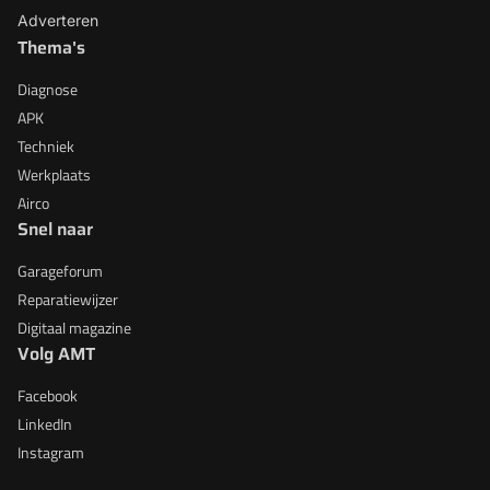
Adverteren
Thema's
Diagnose
APK
Techniek
Werkplaats
Airco
Snel naar
Garageforum
Reparatiewijzer
Digitaal magazine
Volg AMT
Facebook
LinkedIn
Instagram