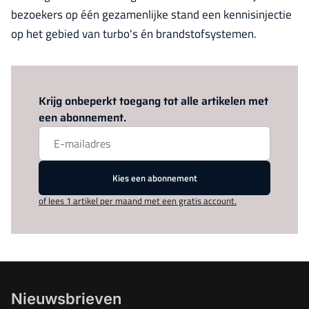
bezoekers op één gezamenlijke stand een kennisinjectie
op het gebied van turbo's én brandstofsystemen.
Log in
om dit artikel te lezen.
Krijg onbeperkt toegang tot alle artikelen met
een abonnement.
Kies een abonnement
of lees 1 artikel per maand met een gratis account.
Nieuwsbrieven