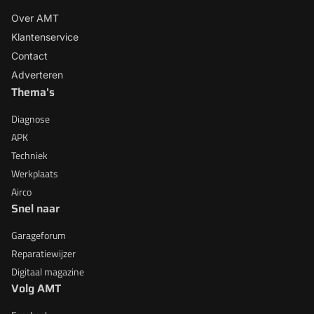
Over AMT
Klantenservice
Contact
Adverteren
Thema's
Diagnose
APK
Techniek
Werkplaats
Airco
Snel naar
Garageforum
Reparatiewijzer
Digitaal magazine
Volg AMT