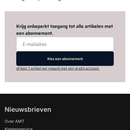
Log in
om dit artikel te lezen.
Krijg onbeperkt toegang tot alle artikelen met
een abonnement.
Kies een abonnement
of lees 1 artikel per maand met een gratis account.
Nieuwsbrieven
Over AMT
Klantenservice