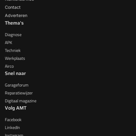
Contact
Adverteren
Thema's
Diagnose
APK
Techniek
Werkplaats
Airco
Snel naar
Garageforum
Reparatiewijzer
Digitaal magazine
Volg AMT
Facebook
LinkedIn
Instagram