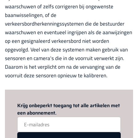
waarschuwen of zelfs corrigeren bij ongewenste
baanwisselingen, of de
verkeersbordherkenningssystemen die de bestuurder
waarschuwen en eventueel ingrijpen als de aanwijzingen
op een gesignaleerd verkeersbord niet worden
opgevolgd. Veel van deze systemen maken gebruik van
sensoren en camera's die in de voorruit verwerkt zijn.
Daarom is het verplicht om na de vervanging van de
voorruit deze sensoren opnieuw te kalibreren.
Log in
om dit artikel te lezen.
Krijg onbeperkt toegang tot alle artikelen met
een abonnement.