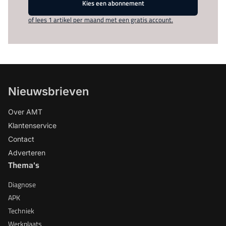
Kies een abonnement
of lees 1 artikel per maand met een gratis account.
Nieuwsbrieven
Over AMT
Klantenservice
Contact
Adverteren
Thema's
Diagnose
APK
Techniek
Werkplaats