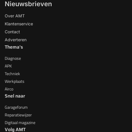
Nieuwsbrieven
Over AMT
Klantenservice
Contact
Adverteren
Thema's
Diagnose
APK
Techniek
Werkplaats
Airco
Snel naar
Garageforum
Reparatiewijzer
Digitaal magazine
Volg AMT