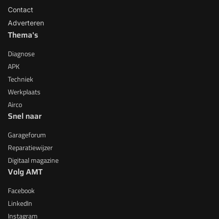
Contact
Adverteren
Thema's
Diagnose
APK
Techniek
Werkplaats
Airco
Snel naar
Garageforum
Reparatiewijzer
Digitaal magazine
Volg AMT
Facebook
LinkedIn
Instagram