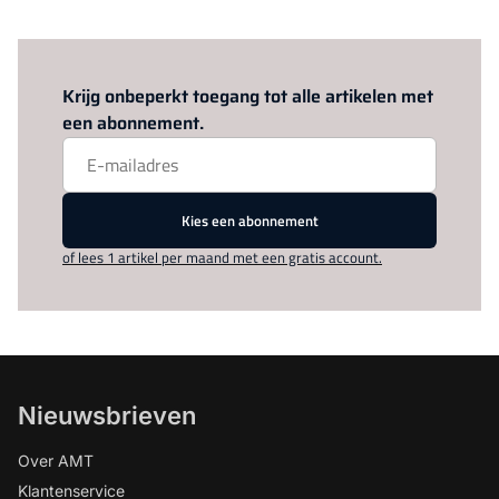
Log in
om dit artikel te lezen.
Krijg onbeperkt toegang tot alle artikelen met
een abonnement.
Kies een abonnement
of lees 1 artikel per maand met een gratis account.
Nieuwsbrieven
Over AMT
Klantenservice