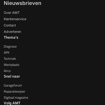
Nieuwsbrieven
Over AMT
Klantenservice
Contact
Adverteren
Thema's
Diagnose
APK
Techniek
Werkplaats
Airco
Snel naar
Garageforum
Reparatiewijzer
Digitaal magazine
Volg AMT