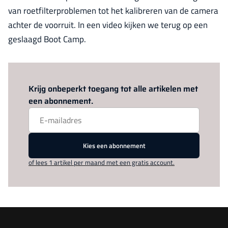
van roetfilterproblemen tot het kalibreren van de camera
achter de voorruit. In een video kijken we terug op een
geslaagd Boot Camp.
Log in
om dit artikel te lezen.
Krijg onbeperkt toegang tot alle artikelen met
een abonnement.
Kies een abonnement
of lees 1 artikel per maand met een gratis account.