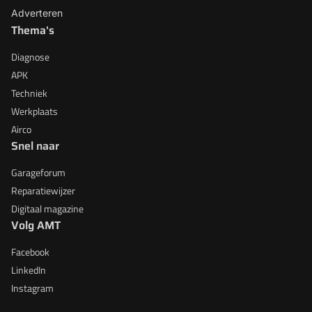
Adverteren
Thema's
Diagnose
APK
Techniek
Werkplaats
Airco
Snel naar
Garageforum
Reparatiewijzer
Digitaal magazine
Volg AMT
Facebook
LinkedIn
Instagram