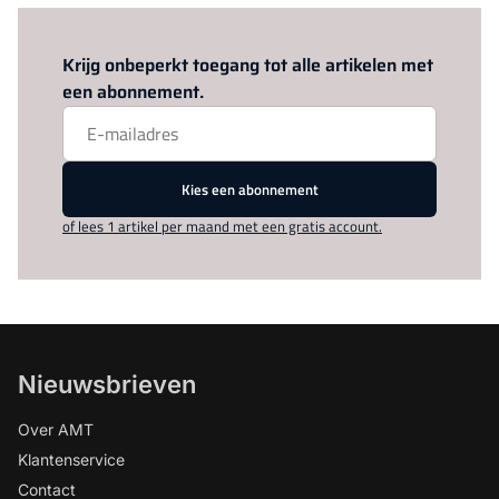
Log in
om dit artikel te lezen.
Krijg onbeperkt toegang tot alle artikelen met
een abonnement.
Kies een abonnement
of lees 1 artikel per maand met een gratis account.
Nieuwsbrieven
Over AMT
Klantenservice
Contact