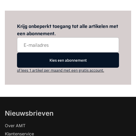
Log in
om dit artikel te lezen.
Krijg onbeperkt toegang tot alle artikelen met
een abonnement.
Kies een abonnement
of lees 1 artikel per maand met een gratis account.
Nieuwsbrieven
Over AMT
Klantenservice