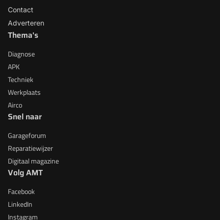
Contact
Adverteren
Thema's
Diagnose
APK
Techniek
Werkplaats
Airco
Snel naar
Garageforum
Reparatiewijzer
Digitaal magazine
Volg AMT
Facebook
LinkedIn
Instagram