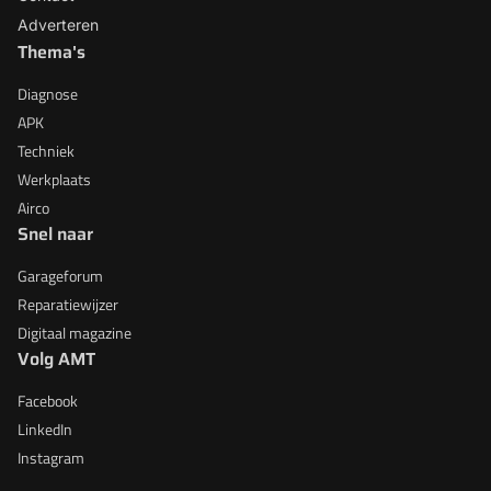
Adverteren
Thema's
Diagnose
APK
Techniek
Werkplaats
Airco
Snel naar
Garageforum
Reparatiewijzer
Digitaal magazine
Volg AMT
Facebook
LinkedIn
Instagram