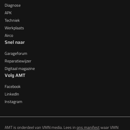
Diagnose
APK
Techniek
Werkplaats
Airco
Snel naar
Garageforum
Reparatiewijzer
Digitaal magazine
Volg AMT
Facebook
LinkedIn
Instagram
AMT is onderdeel van VMN media. Lees in
ons manifest
waar VMN