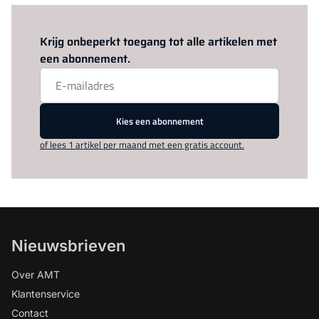
Log in
om dit artikel te lezen.
Krijg onbeperkt toegang tot alle artikelen met
een abonnement.
Kies een abonnement
of lees 1 artikel per maand met een gratis account.
Nieuwsbrieven
Over AMT
Klantenservice
Contact