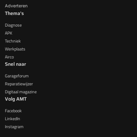
Adverteren
Thema's
Diagnose
APK
Techniek
Werkplaats
Airco
Snel naar
Garageforum
Reparatiewijzer
Digitaal magazine
Volg AMT
Facebook
LinkedIn
Instagram