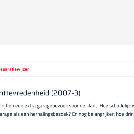
eparatiewijzer
nttevredenheid (2007-3)
ijf en een extra garagebezoek voor de klant. Hoe schadelijk i
arage als een herhalingsbezoek? En nog belangrijker: hoe drin