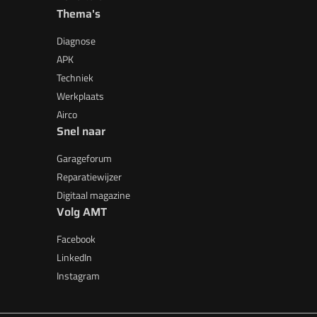
Thema's
Diagnose
APK
Techniek
Werkplaats
Airco
Snel naar
Garageforum
Reparatiewijzer
Digitaal magazine
Volg AMT
Facebook
LinkedIn
Instagram