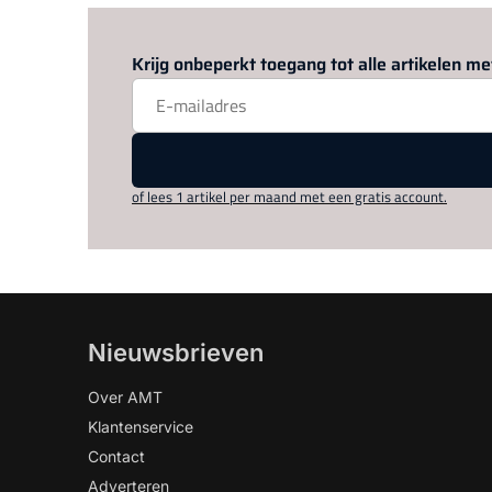
Krijg onbeperkt toegang tot alle artikelen 
of lees 1 artikel per maand met een gratis account.
Nieuwsbrieven
Over AMT
Klantenservice
Contact
Adverteren