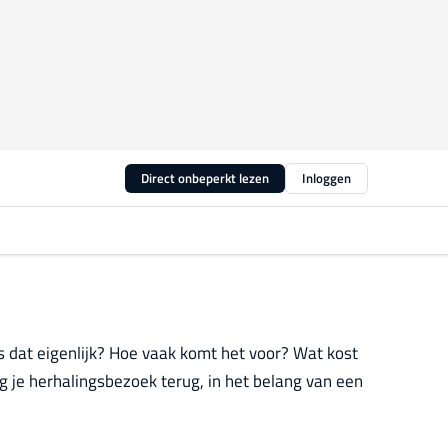
Direct onbeperkt lezen
Inloggen
s dat eigenlijk? Hoe vaak komt het voor? Wat kost
g je herhalingsbezoek terug, in het belang van een