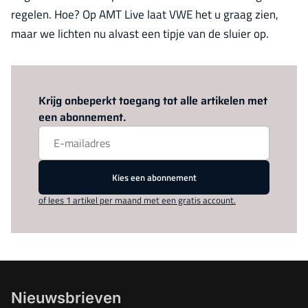
regelen. Hoe? Op AMT Live laat VWE het u graag zien,
maar we lichten nu alvast een tipje van de sluier op.
Log in
om dit artikel te lezen.
Krijg onbeperkt toegang tot alle artikelen met
een abonnement.
Kies een abonnement
of lees 1 artikel per maand met een gratis account.
Nieuwsbrieven