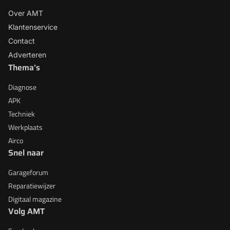
Over AMT
Klantenservice
Contact
Adverteren
Thema's
Diagnose
APK
Techniek
Werkplaats
Airco
Snel naar
Garageforum
Reparatiewijzer
Digitaal magazine
Volg AMT