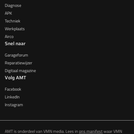
Diagnose
APK
Techniek
Werkplaats
Airco
Snel naar
Garageforum
Reparatiewijzer
Digitaal magazine
Volg AMT
Facebook
LinkedIn
Instagram
AMT is onderdeel van VMN media. Lees in
ons manifest
waar VMN