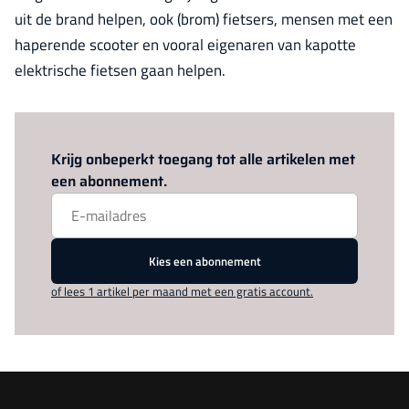
uit de brand helpen, ook (brom) fietsers, mensen met een
haperende scooter en vooral eigenaren van kapotte
elektrische fietsen gaan helpen.
Log in
om dit artikel te lezen.
Krijg onbeperkt toegang tot alle artikelen met
een abonnement.
Kies een abonnement
of lees 1 artikel per maand met een gratis account.