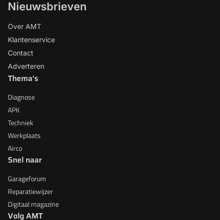
Nieuwsbrieven
Over AMT
Klantenservice
Contact
Adverteren
Thema's
Diagnose
APK
Techniek
Werkplaats
Airco
Snel naar
Garageforum
Reparatiewijzer
Digitaal magazine
Volg AMT