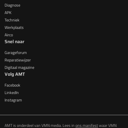
Diagnose
APK
Techniek
Werkplaats
Airco
Snel naar
Garageforum
Reparatiewijzer
Digitaal magazine
Volg AMT
Facebook
LinkedIn
Instagram
AMT is onderdeel van VMN media. Lees in
ons manifest
waar VMN