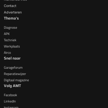
Contact
Adverteren
Thema's
Diagnose
APK
Techniek
Werkplaats
Airco
Snel naar
Garageforum
Reparatiewijzer
Digitaal magazine
Volg AMT
Facebook
LinkedIn
Instagram