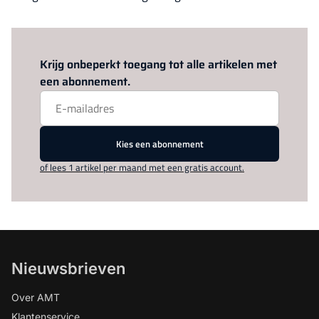
Log in
om dit artikel te lezen.
Krijg onbeperkt toegang tot alle artikelen met
een abonnement.
Kies een abonnement
of lees 1 artikel per maand met een gratis account.
Nieuwsbrieven
Over AMT
Klantenservice