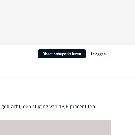
Direct onbeperkt lezen
Inloggen
ebracht, een stijging van 13,6 procent ten ...