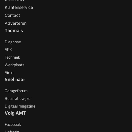
Klantenservice
Contact
Adverteren
Thema's
Diagnose
APK
Techniek
Werkplaats
Airco
Snel naar
Garageforum
Reparatiewijzer
Digitaal magazine
Volg AMT
Facebook
LinkedIn