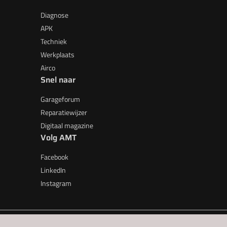
Diagnose
APK
Techniek
Werkplaats
Airco
Snel naar
Garageforum
Reparatiewijzer
Digitaal magazine
Volg AMT
Facebook
LinkedIn
Instagram