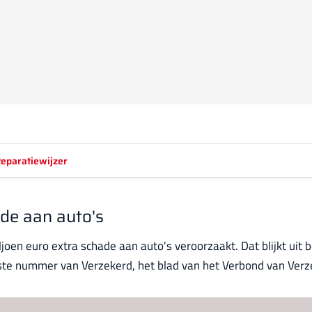
eparatiewijzer
de aan auto's
joen euro extra schade aan auto's veroorzaakt. Dat blijkt uit
ngste nummer van Verzekerd, het blad van het Verbond van Verz