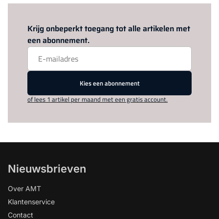
Log in
om dit artikel te lezen.
Krijg onbeperkt toegang tot alle artikelen met
een abonnement.
Kies een abonnement
of lees 1 artikel per maand met een gratis account.
Nieuwsbrieven
Over AMT
Klantenservice
Contact