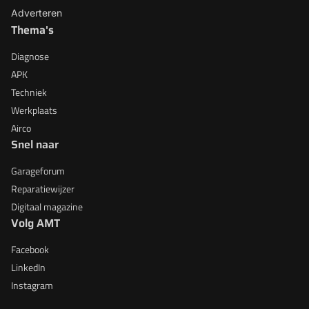
Adverteren
Thema's
Diagnose
APK
Techniek
Werkplaats
Airco
Snel naar
Garageforum
Reparatiewijzer
Digitaal magazine
Volg AMT
Facebook
LinkedIn
Instagram