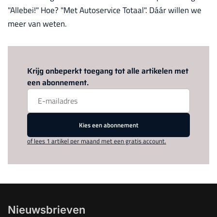
"Allebei!" Hoe? "Met Autoservice Totaal". Dáár willen we
meer van weten.
Log in
om dit artikel te lezen.
Krijg onbeperkt toegang tot alle artikelen met
een abonnement.
Kies een abonnement
of lees 1 artikel per maand met een gratis account.
Nieuwsbrieven