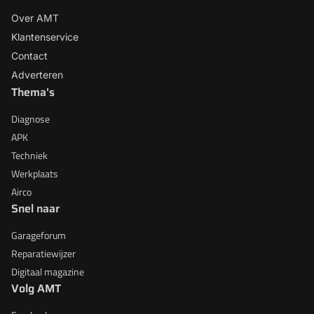
Over AMT
Klantenservice
Contact
Adverteren
Thema's
Diagnose
APK
Techniek
Werkplaats
Airco
Snel naar
Garageforum
Reparatiewijzer
Digitaal magazine
Volg AMT