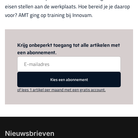
eisen stellen aan de werkplaats. Hoe bereid je je daarop
voor? AMT ging op training bij Innovam.
Log in
om dit artikel te lezen.
Krijg onbeperkt toegang tot alle artikelen met
een abonnement.
Kies een abonnement
of lees 1 artikel per maand met een gratis account.
Nieuwsbrieven