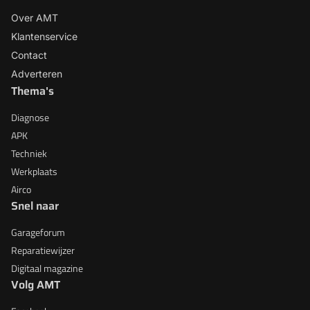
Over AMT
Klantenservice
Contact
Adverteren
Thema's
Diagnose
APK
Techniek
Werkplaats
Airco
Snel naar
Garageforum
Reparatiewijzer
Digitaal magazine
Volg AMT