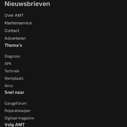
Nieuwsbrieven
Over AMT
Klantenservice
Contact
Adverteren
Thema's
Diagnose
APK
Techniek
Werkplaats
Airco
Snel naar
Garageforum
Reparatiewijzer
Digitaal magazine
Volg AMT