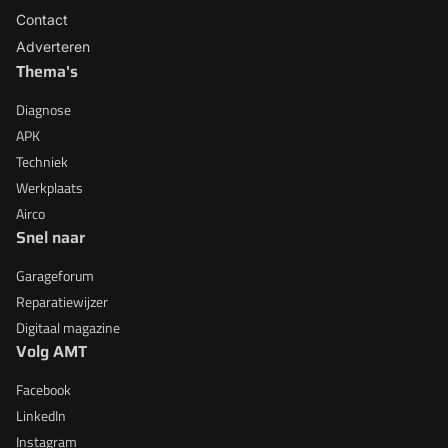
Contact
Adverteren
Thema's
Diagnose
APK
Techniek
Werkplaats
Airco
Snel naar
Garageforum
Reparatiewijzer
Digitaal magazine
Volg AMT
Facebook
LinkedIn
Instagram