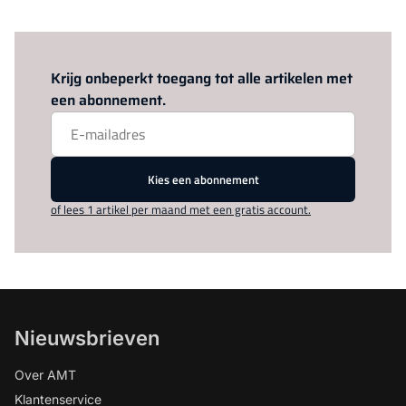
Log in
om dit artikel te lezen.
Krijg onbeperkt toegang tot alle artikelen met
een abonnement.
Kies een abonnement
of lees 1 artikel per maand met een gratis account.
Nieuwsbrieven
Over AMT
Klantenservice