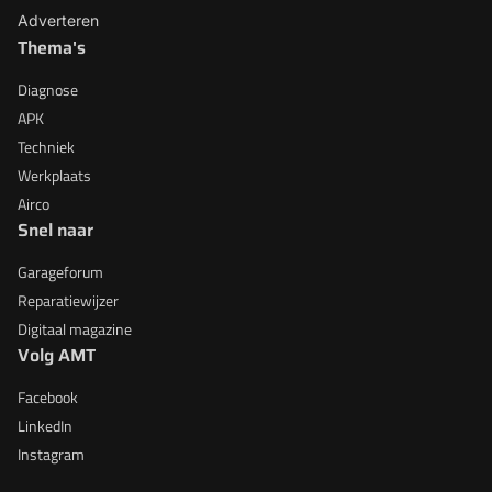
Adverteren
Thema's
Diagnose
APK
Techniek
Werkplaats
Airco
Snel naar
Garageforum
Reparatiewijzer
Digitaal magazine
Volg AMT
Facebook
LinkedIn
Instagram