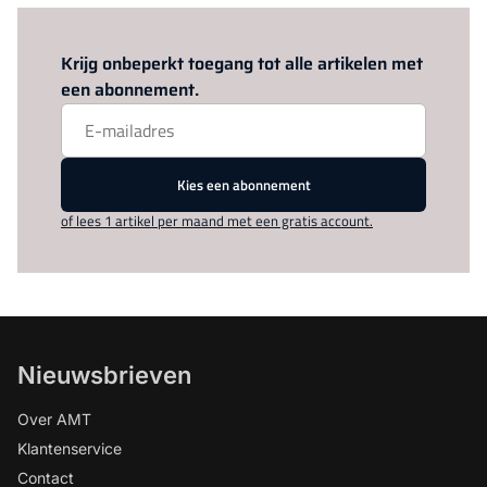
Log in
om dit artikel te lezen.
Krijg onbeperkt toegang tot alle artikelen met
een abonnement.
Kies een abonnement
of lees 1 artikel per maand met een gratis account.
Nieuwsbrieven
Over AMT
Klantenservice
Contact