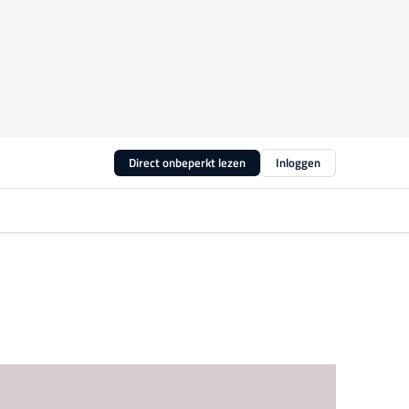
Direct onbeperkt lezen
Inloggen