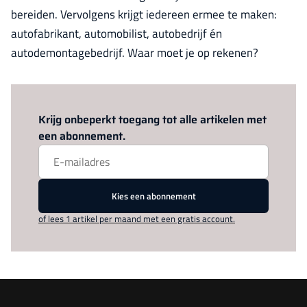
bereiden. Vervolgens krijgt iedereen ermee te maken:
autofabrikant, automobilist, autobedrijf én
autodemontagebedrijf. Waar moet je op rekenen?
Log in
om dit artikel te lezen.
Krijg onbeperkt toegang tot alle artikelen met
een abonnement.
Kies een abonnement
of lees 1 artikel per maand met een gratis account.