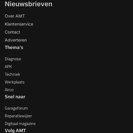
Nieuwsbrieven
Over AMT
Klantenservice
Contact
Adverteren
Thema's
Diagnose
APK
Techniek
Werkplaats
Airco
Snel naar
Garageforum
Reparatiewijzer
Digitaal magazine
Volg AMT