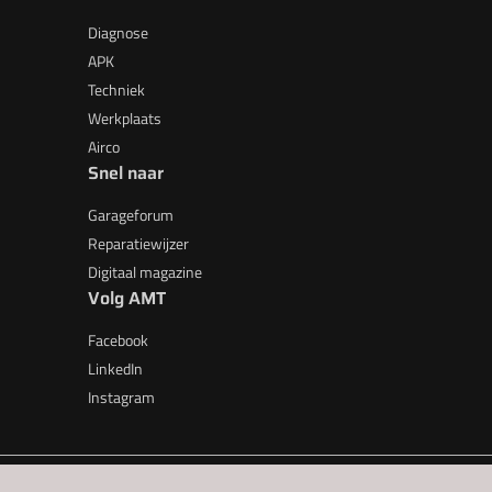
Diagnose
APK
Techniek
Werkplaats
Airco
Snel naar
Garageforum
Reparatiewijzer
Digitaal magazine
Volg AMT
Facebook
LinkedIn
Instagram