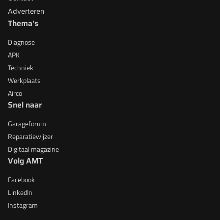
Adverteren
Thema's
Diagnose
APK
Techniek
Werkplaats
Airco
Snel naar
Garageforum
Reparatiewijzer
Digitaal magazine
Volg AMT
Facebook
LinkedIn
Instagram