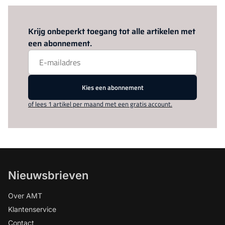
Log in
om dit artikel te lezen.
Krijg onbeperkt toegang tot alle artikelen met
een abonnement.
Kies een abonnement
of lees 1 artikel per maand met een gratis account.
Nieuwsbrieven
Over AMT
Klantenservice
Contact