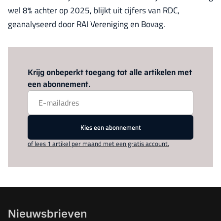
wel 8% achter op 2025, blijkt uit cijfers van RDC,
geanalyseerd door RAI Vereniging en Bovag.
Log in
om dit artikel te lezen.
Krijg onbeperkt toegang tot alle artikelen met
een abonnement.
Kies een abonnement
of lees 1 artikel per maand met een gratis account.
Nieuwsbrieven