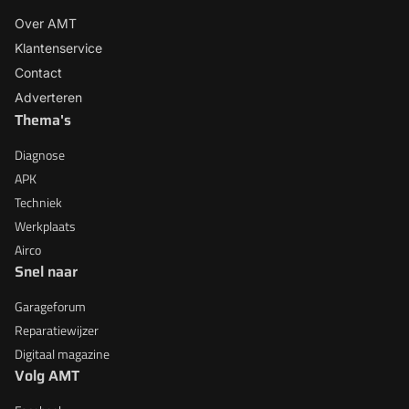
Over AMT
Klantenservice
Contact
Adverteren
Thema's
Diagnose
APK
Techniek
Werkplaats
Airco
Snel naar
Garageforum
Reparatiewijzer
Digitaal magazine
Volg AMT