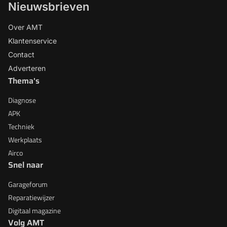
Nieuwsbrieven
Over AMT
Klantenservice
Contact
Adverteren
Thema's
Diagnose
APK
Techniek
Werkplaats
Airco
Snel naar
Garageforum
Reparatiewijzer
Digitaal magazine
Volg AMT