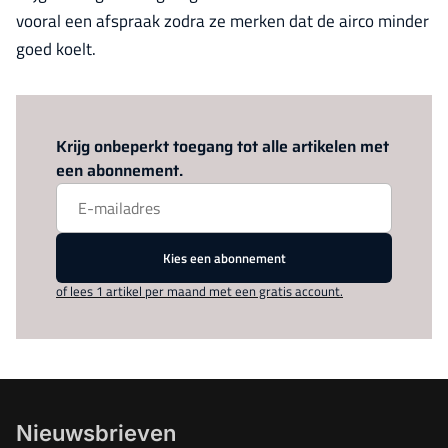
vooral een afspraak zodra ze merken dat de airco minder
goed koelt.
Log in
om dit artikel te lezen.
Krijg onbeperkt toegang tot alle artikelen met
een abonnement.
Kies een abonnement
of lees 1 artikel per maand met een gratis account.
Nieuwsbrieven