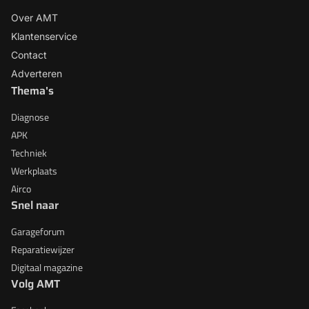
Over AMT
Klantenservice
Contact
Adverteren
Thema's
Diagnose
APK
Techniek
Werkplaats
Airco
Snel naar
Garageforum
Reparatiewijzer
Digitaal magazine
Volg AMT