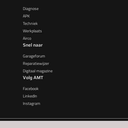
Diagnose
APK
Techniek
Werkplaats
Airco
Snel naar
Garageforum
Reparatiewijzer
Digitaal magazine
Volg AMT
Facebook
LinkedIn
Instagram