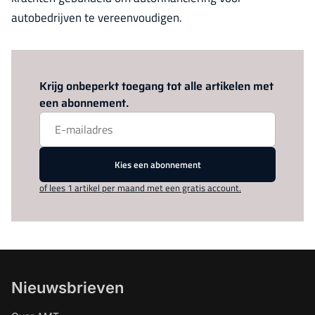
autobedrijven te vereenvoudigen.
Log in
om dit artikel te lezen.
Krijg onbeperkt toegang tot alle artikelen met
een abonnement.
Kies een abonnement
of lees 1 artikel per maand met een gratis account.
Nieuwsbrieven