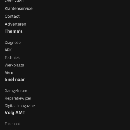
Over AMT
Klantenservice
Contact
Adverteren
Thema's
Diagnose
APK
Techniek
Werkplaats
Airco
Snel naar
Garageforum
Reparatiewijzer
Digitaal magazine
Volg AMT
Facebook