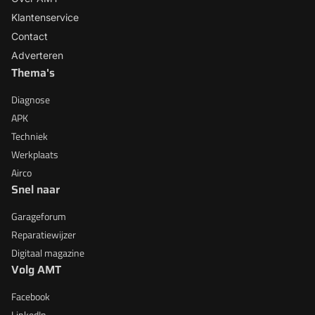
Klantenservice
Contact
Adverteren
Thema's
Diagnose
APK
Techniek
Werkplaats
Airco
Snel naar
Garageforum
Reparatiewijzer
Digitaal magazine
Volg AMT
Facebook
LinkedIn