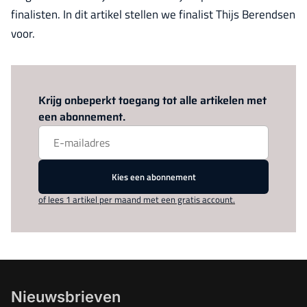
finalisten. In dit artikel stellen we finalist Thijs Berendsen
voor.
Log in
om dit artikel te lezen.
Krijg onbeperkt toegang tot alle artikelen met
een abonnement.
Kies een abonnement
of lees 1 artikel per maand met een gratis account.
Nieuwsbrieven