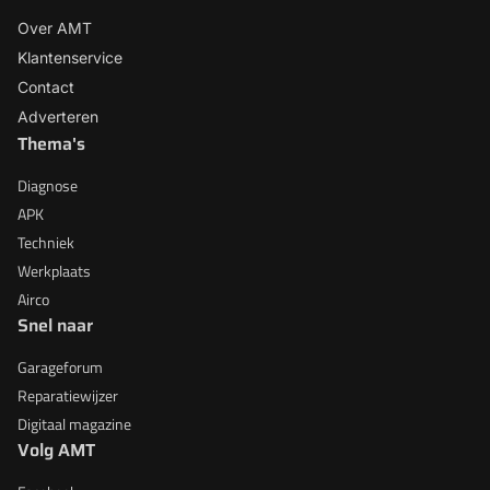
Over AMT
Klantenservice
Contact
Adverteren
Thema's
Diagnose
APK
Techniek
Werkplaats
Airco
Snel naar
Garageforum
Reparatiewijzer
Digitaal magazine
Volg AMT