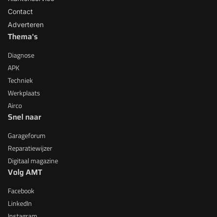
Contact
Adverteren
Thema's
Diagnose
APK
Techniek
Werkplaats
Airco
Snel naar
Garageforum
Reparatiewijzer
Digitaal magazine
Volg AMT
Facebook
LinkedIn
Instagram