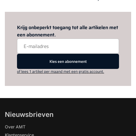
Log in
om dit artikel te lezen.
Krijg onbeperkt toegang tot alle artikelen met
een abonnement.
Kies een abonnement
of lees 1 artikel per maand met een gratis account.
Nieuwsbrieven
Over AMT
Klantenservice