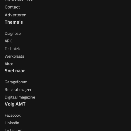
Contact
Adverteren
Thema's
Diagnose
APK
Techniek
Werkplaats
Airco
Snel naar
Garageforum
Reparatiewijzer
Digitaal magazine
Volg AMT
Facebook
LinkedIn
Instagram