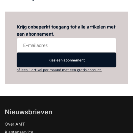
Log in
om dit artikel te lezen.
Krijg onbeperkt toegang tot alle artikelen met
een abonnement.
Kies een abonnement
of lees 1 artikel per maand met een gratis account.
Nieuwsbrieven
Over AMT
Klantenservice