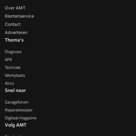
Over AMT
Klantenservice
Contact
Adverteren
Thema's
Diagnose
APK
Techniek
Werkplaats
Airco
Snel naar
Garageforum
Reparatiewijzer
Digitaal magazine
Volg AMT