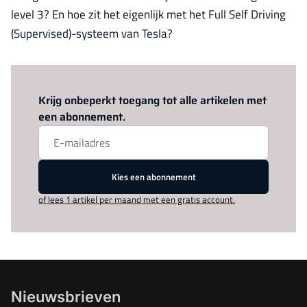
level 3? En hoe zit het eigenlijk met het Full Self Driving
(Supervised)-systeem van Tesla?
Log in
om dit artikel te lezen.
Krijg onbeperkt toegang tot alle artikelen met
een abonnement.
Kies een abonnement
of lees 1 artikel per maand met een gratis account.
Nieuwsbrieven