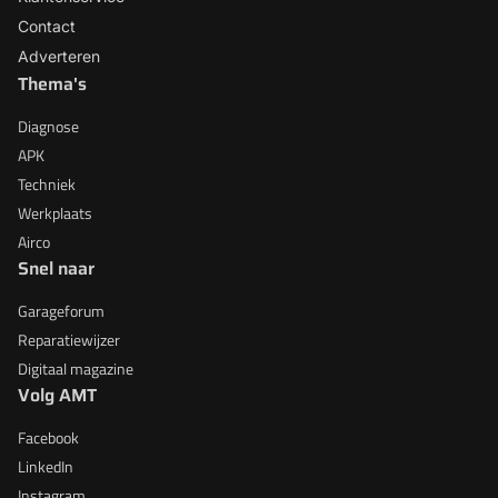
Contact
Adverteren
Thema's
Diagnose
APK
Techniek
Werkplaats
Airco
Snel naar
Garageforum
Reparatiewijzer
Digitaal magazine
Volg AMT
Facebook
LinkedIn
Instagram