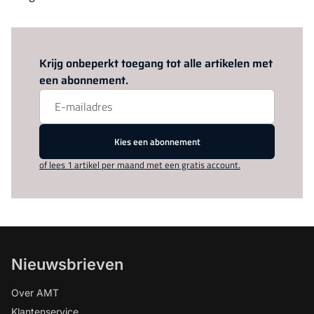
Log in
om dit artikel te lezen.
Krijg onbeperkt toegang tot alle artikelen met
een abonnement.
Kies een abonnement
of lees 1 artikel per maand met een gratis account.
Nieuwsbrieven
Over AMT
Klantenservice